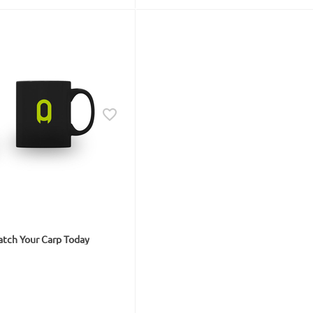
tch Your Carp Today