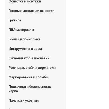
Оснастка и монтажи
Готовые монтажи и оснастки
Грузила
ПВА-материалы
Бойлы и прикормка
Инструменты и весы
Сигнализаторы поклёвки
Род-поды, стойки, держатели
Маркерование и спомбы
Подсачеки и безопасность
карпа
Палатки и укрытия