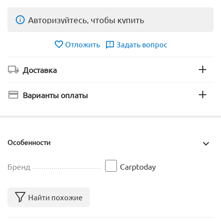
Авторизуйтесь, чтобы купить
Отложить
Задать вопрос
Доставка
Варианты оплаты
Особенности
Бренд
Carptoday
Найти похожие