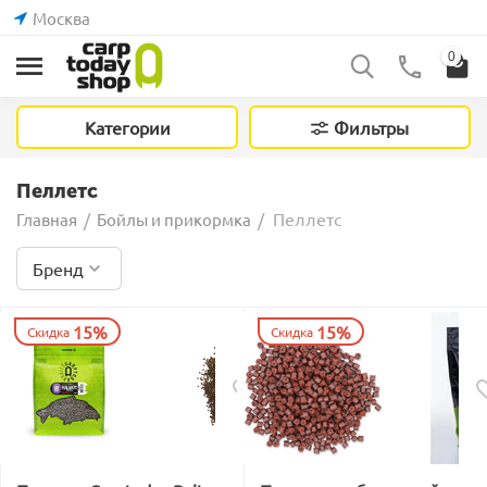
Москва
0
Категории
Фильтры
Пеллетс
Пеллетс
Главная
/
Бойлы и прикормка
/
Бренд
15%
15%
Скидка
Скидка