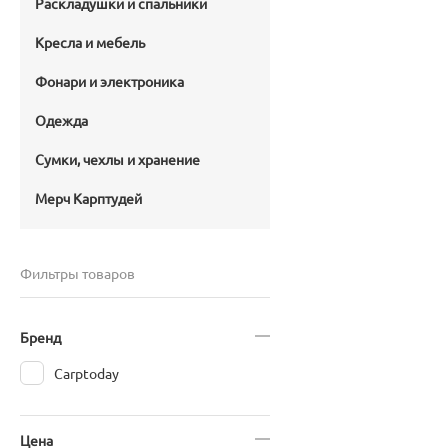
Раскладушки и спальники
Кресла и мебель
Фонари и электроника
Одежда
Сумки, чехлы и хранение
Мерч Карптудей
Фильтры товаров
Бренд
Carptoday
Цена