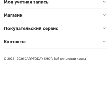
Моя учетная запись
Магазин
Покупательский сервис
Контакты
© 2022 - 2026 CARPTODAY SHOP. Всё для ловли карпа