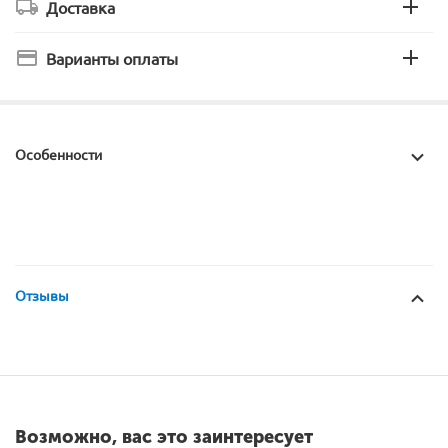
Доставка
Варианты оплаты
Особенности
Отзывы
Возможно, вас это заинтересует