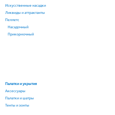
Искусственные насадки
Ликвиды и аттрактанты
Пеллетс
Насадочный
Прикормочный
Палатки и укрытия
Аксессуары
Палатки и шатры
Тенты и зонты