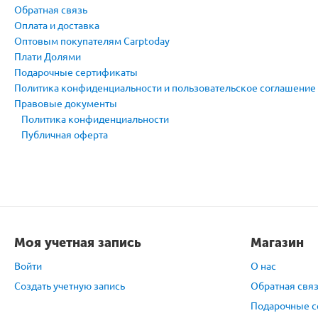
Обратная связь
Оплата и доставка
Оптовым покупателям Carptoday
Плати Долями
Подарочные сертификаты
Политика конфиденциальности и пользовательское соглашение
Правовые документы
Политика конфиденциальности
Публичная оферта
Моя учетная запись
Магазин
Войти
О нас
Создать учетную запись
Обратная свя
Подарочные с