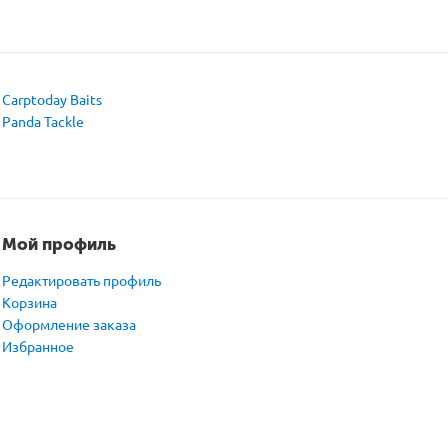
Carptoday Baits
Panda Tackle
Мой профиль
Редактировать профиль
Корзина
Оформление заказа
Избранное