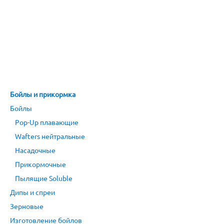
Бойлы и прикормка
Бойлы
Pop-Up плавающие
Wafters нейтральные
Насадочные
Прикормочные
Пылящие Soluble
Дипы и спреи
Зерновые
Изготовление бойлов