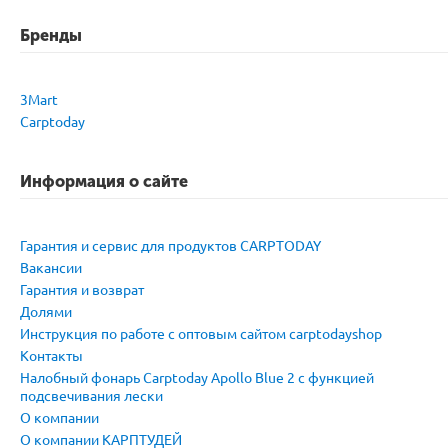
Бренды
3Mart
Carptoday
Информация о сайте
Гарантия и сервис для продуктов CARPTODAY
Вакансии
Гарантия и возврат
Долями
Инструкция по работе с оптовым сайтом carptodayshop
Контакты
Налобный фонарь Carptoday Apollo Blue 2 с функцией
подсвечивания лески
О компании
О компании КАРПТУДЕЙ