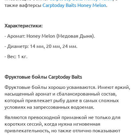
также вафтерсы
Carptoday Baits Honey Melon
.
Характеристики:
- Аромат: Honey Melon (Медовая Дыня).
- Диаметр: 14 мм, 20 мм, 24 мм.
- Вес: 1 кг.
Фруктовые бойлы
Carptoday
Baits
Фруктовые бойлы хорошо усваиваются. Имеют яркий,
насыщенный аромат и сбалансированный состав,
который привлекает рыбу даже в самых сложных
условиях на запрессованных водоемах.
Являются превосходной приманкой не только для
коротких сессий, когда нужна мгновенная
привлекательность, но также отлично показывают