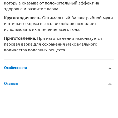
которые оказывают положительный эффект на
здоровье и развитие карпа.
Круглогодичность.
Оптимальный баланс рыбной муки
и птичьего корма в составе бойлов позволяет
использовать их в течение всего года.
Приготовление.
При изготовлении используется
паровая варка для сохранения максимального
количества полезных веществ.
Особенности
Отзывы