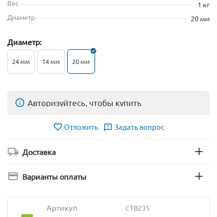
Вес
1 кг
Диаметр
20 мм
Диаметр:
24 мм
14 мм
20 мм
Авторизуйтесь, чтобы купить
Отложить
Задать вопрос
Доставка
Варианты оплаты
Артикул
CTB235