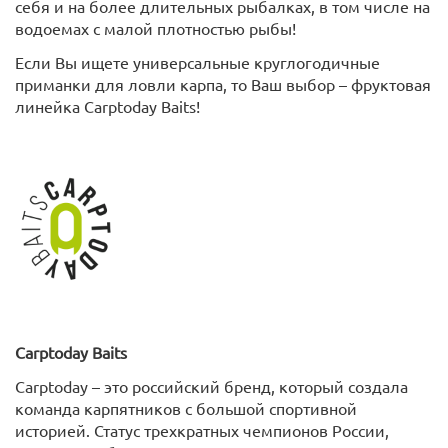
себя и на более длительных рыбалках, в том числе на
водоемах с малой плотностью рыбы!
Если Вы ищете универсальные круглогодичные
приманки для ловли карпа, то Ваш выбор – фруктовая
линейка Carptoday Baits!
Carptoday
Baits
Carptoday – это российский бренд, который создала
команда карпятников с большой спортивной
историей. Статус трехкратных чемпионов России,