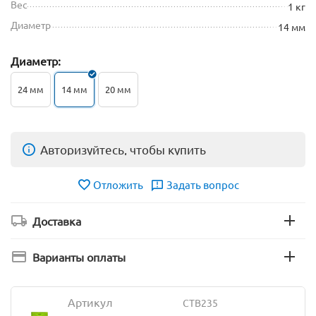
Вес
1 кг
Диаметр
14 мм
Диаметр:
24 мм
14 мм
20 мм
Авторизуйтесь, чтобы купить
Отложить
Задать вопрос
Доставка
Варианты оплаты
Артикул
CTB235