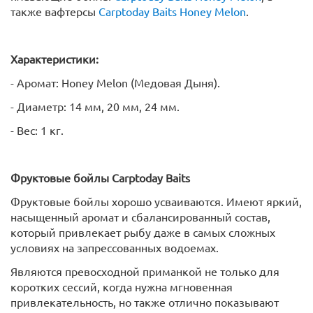
также вафтерсы
Carptoday Baits Honey Melon
.
Характеристики:
- Аромат: Honey Melon (Медовая Дыня).
- Диаметр: 14 мм, 20 мм, 24 мм.
- Вес: 1 кг.
Фруктовые бойлы
Carptoday
Baits
Фруктовые бойлы хорошо усваиваются. Имеют яркий,
насыщенный аромат и сбалансированный состав,
который привлекает рыбу даже в самых сложных
условиях на запрессованных водоемах.
Являются превосходной приманкой не только для
коротких сессий, когда нужна мгновенная
привлекательность, но также отлично показывают