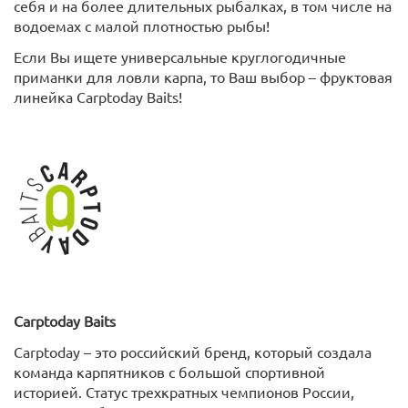
себя и на более длительных рыбалках, в том числе на
водоемах с малой плотностью рыбы!
Если Вы ищете универсальные круглогодичные
приманки для ловли карпа, то Ваш выбор – фруктовая
линейка Carptoday Baits!
Carptoday
Baits
Carptoday – это российский бренд, который создала
команда карпятников с большой спортивной
историей. Статус трехкратных чемпионов России,