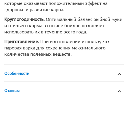
которые оказывают положительный эффект на
здоровье и развитие карпа.
Круглогодичность.
Оптимальный баланс рыбной муки
и птичьего корма в составе бойлов позволяет
использовать их в течение всего года.
Приготовление.
При изготовлении используется
паровая варка для сохранения максимального
количества полезных веществ.
Особенности
Отзывы