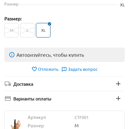
Размер
XL
Размер:
M
L
XL
Авторизуйтесь, чтобы купить
Отложить
Задать вопрос
Доставка
Варианты оплаты
Артикул
CTF001
Размер
M