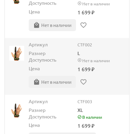
Доступность
Нет в наличии
Цена
1 699
₽
Нет в наличии
Артикул
CTF002
Размер
L
Доступность
Нет в наличии
Цена
1 699
₽
Нет в наличии
Артикул
CTF003
Размер
XL
Доступность
В наличии
Цена
1 699
₽