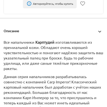
Авторизуйтесь, чтобы купить
Описание
Все напальчники
Карптудей
изготавливаются из
премиальной кожи. Обладают очень хорошей
чувствительностью и помогают надёжно защитить ваш
указательный палец при броске. Будь то рабочие
удилища, или даже самые тяжёлые прикормочные
ракеты.
Данная серия напальчников разрабатывалась
совместно с компанией Carp Imperor! Классический
карповый напальчник был доработан с учётом наших
рекомендаций. Большая благодарность от нас
компании Карп Имперор за то, что прислушались и
теперь каждый из Вас может иметь идеальный