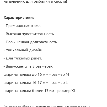
напальчник для рыбалки и спорта!
Характеристики:
- Премиальная кожа.
- Высокая чувствительность.
- Повышенная долговечность.
- Уникальный дизайн.
- Для тяжелых ракет.
- Выпускается в 3 размерах:
ширина пальца до 16 мм - размер M
ширина пальца 16-17 мм - размер L
ширина пальца более 17мм - размер XL
За пару рыбалок напальчник принимает форму