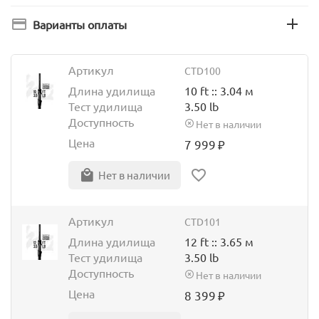
Варианты оплаты
Артикул
CTD100
Длина удилища
10 ft :: 3.04 м
Тест удилища
3.50 lb
Доступность
Нет в наличии
Цена
7 999
₽
Нет в наличии
Артикул
CTD101
Длина удилища
12 ft :: 3.65 м
Тест удилища
3.50 lb
Доступность
Нет в наличии
Цена
8 399
₽