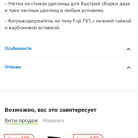
– Метки на стыках удилища для быстрой сборки двух
и трех частных удилищ в любых условиях.
– Катушкодержатель по типу Fuji TVS с нижней гайкой
и карбоновой вставкой.
Особенности
Отзывы
Возможно, вас это заинтересует
Хиты продаж
Новинки