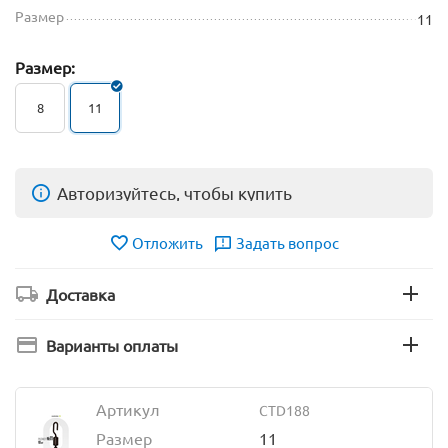
Размер
11
Размер:
8
11
Авторизуйтесь, чтобы купить
Отложить
Задать вопрос
Доставка
Варианты оплаты
Артикул
CTD188
Размер
11