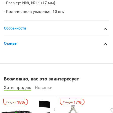
- Размер: №8, №11 (17 мм).
- Количество в упаковке: 10 шт.
Особенности
Отзывы
Возможно, вас это заинтересует
Хиты продаж
Новинки
18%
17%
Скидка
Скидка