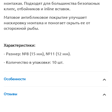
монтажах. Подходят для большинства безопасных
клипс, отбойников и inline вставок.
Матовое антибликовое покрытие улучшает
маскировку монтажа и помогает скрыть ее от
осторожной рыбы.
Характеристики:
- Размер: №8 (15 мм), №11 (12 мм).
- Количество в упаковке: 10 шт.
Особенности
Отзывы