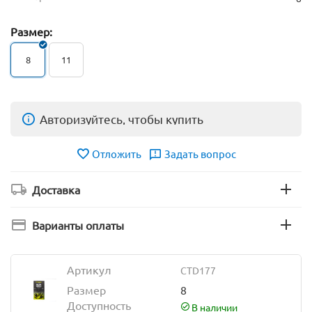
Размер:
8
11
Авторизуйтесь, чтобы купить
Отложить
Задать вопрос
Доставка
Варианты оплаты
Артикул
CTD177
Размер
8
Доступность
В наличии