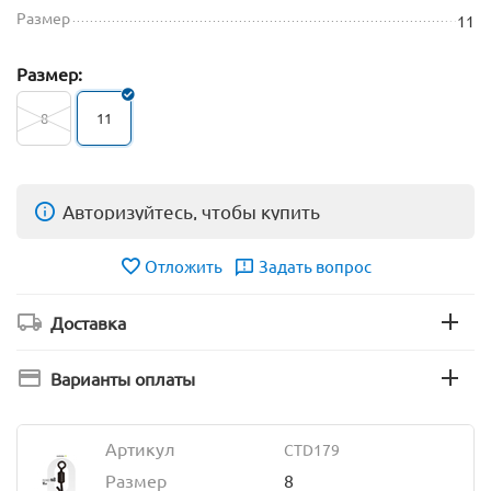
Размер
11
Размер:
8
11
Авторизуйтесь, чтобы купить
Отложить
Задать вопрос
Доставка
Варианты оплаты
Артикул
CTD179
Размер
8