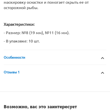
маскировку оснастки и помогает скрыть ее от
осторожной рыбы.
Характеристики:
- Размер: №8 (19 мм), №11 (16 мм).
- В упаковке: 10 шт.
Особенности
Отзывы 1
Возможно, вас это заинтересует