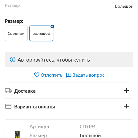
Размер
Большой
Размер:
Средний
Большой
Авторизуйтесь, чтобы купить
Отложить
Задать вопрос
Доставка
Варианты оплаты
Артикул
CTD194
Размер
Большой