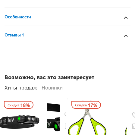
Особенности
Отзывы 1
Возможно, вас это заинтересует
Хиты продаж
Новинки
18%
17%
Скидка
Скидка