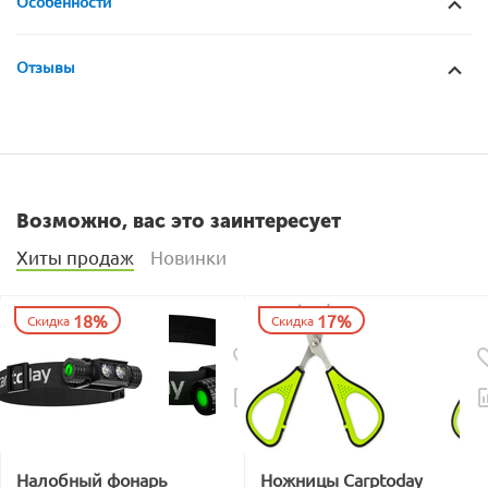
Особенности
Отзывы
Возможно, вас это заинтересует
Хиты продаж
Новинки
18%
17%
Скидка
Скидка
Налобный фонарь
Ножницы Carptoday