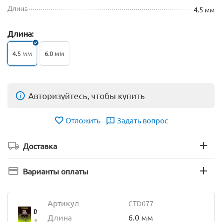
Длина
4.5 мм
Длина:
4.5 мм
6.0 мм
Авторизуйтесь, чтобы купить
Отложить
Задать вопрос
Доставка
Варианты оплаты
Артикул
CTD077
Длина
6.0 мм