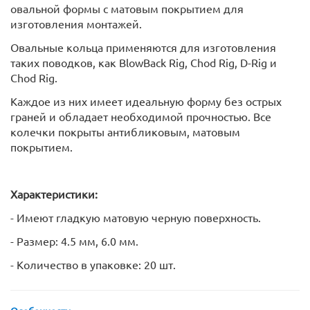
овальной формы с матовым покрытием для
изготовления монтажей.
Овальные кольца применяются для изготовления
таких поводков, как BlowBack Rig, Chod Rig, D-Rig и
Chod Rig.
Каждое из них имеет идеальную форму без острых
граней и обладает необходимой прочностью. Все
колечки покрыты антибликовым, матовым
покрытием.
Характеристики:
- Имеют гладкую матовую черную поверхность.
- Размер: 4.5 мм, 6.0 мм.
- Количество в упаковке: 20 шт.