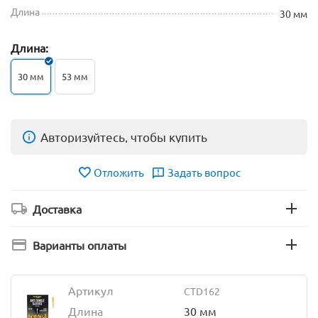
Длина
30 мм
Длина:
30 мм
53 мм
Авторизуйтесь, чтобы купить
Отложить
Задать вопрос
Доставка
Варианты оплаты
Артикул
CTD162
Длина
30 мм