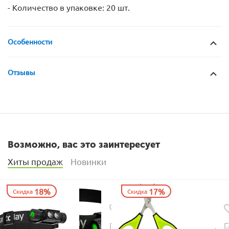
- Количество в упаковке: 20 шт.
Особенности
Отзывы
Возможно, вас это заинтересует
Хиты продаж
Новинки
18%
17%
Скидка
Скидка