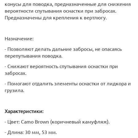
конусы для поводка, предназначенные для снижения
вероятности спутывания оснастки при забросах.
Предназначены для крепления к вертлюгу.
Назначение:
- Позволяют делать дальние забросы, не опасаясь
перепутывания поводка.
- Снижают вероятность спутывания оснастки при
забросах.
- Помогают отдалить элементы оснастки от лидкора и
грузила.
Характеристики:
- Цвет: Camo Brown (коричневый камуфляж).
- Длина: 30 мм, 53 мм.