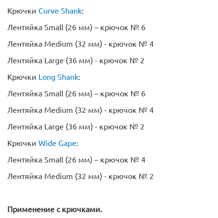
Крючки
Curve Shank
:
Лентяйка Small (26 мм) – крючок № 6
Лентяйка Medium (32 мм) - крючок № 4
Лентяйка Large (36 мм) - крючок № 2
Крючки
Long Shank
:
Лентяйка Small (26 мм) – крючок № 6
Лентяйка Medium (32 мм) - крючок № 4
Лентяйка Large (36 мм) - крючок № 2
Крючки
Wide Gape
:
Лентяйка Small (26 мм) – крючок № 4
Лентяйка Medium (32 мм) - крючок № 2
Применение с крючками.