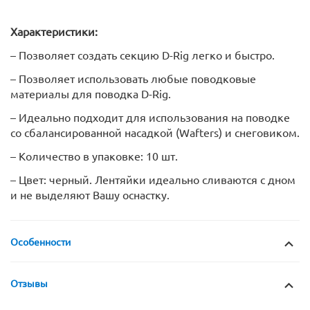
Характеристики:
– Позволяет создать секцию D-Rig легко и быстро.
– Позволяет использовать любые поводковые
материалы для поводка D-Rig.
– Идеально подходит для использования на поводке
со сбалансированной насадкой (Wafters) и снеговиком.
– Количество в упаковке: 10 шт.
– Цвет: черный. Лентяйки идеально сливаются с дном
и не выделяют Вашу оснастку.
Особенности
Отзывы