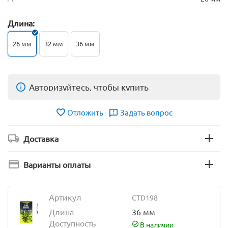
Длина:
26 мм
32 мм
36 мм
Авторизуйтесь, чтобы купить
Отложить
Задать вопрос
Доставка
Варианты оплаты
Артикул
CTD198
Длина
36 мм
Доступность
В наличии