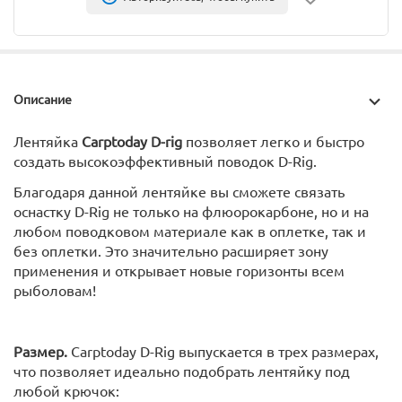
Описание
Лентяйка
Carptoday D-rig
позволяет легко и быстро
создать высокоэффективный поводок D-Rig.
Благодаря данной лентяйке вы сможете связать
оснастку D-Rig не только на флюорокарбоне, но и на
любом поводковом материале как в оплетке, так и
без оплетки. Это значительно расширяет зону
применения и открывает новые горизонты всем
рыболовам!
Размер.
Carptoday D-Rig выпускается в трех размерах,
что позволяет идеально подобрать лентяйку под
любой крючок: