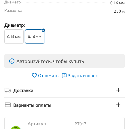
Диаметр
0.16 мм
Размотка
250 м
Диаметр:
0.14 мм
0.16 мм
Авторизуйтесь, чтобы купить
Отложить
Задать вопрос
Доставка
Варианты оплаты
Артикул
PT017