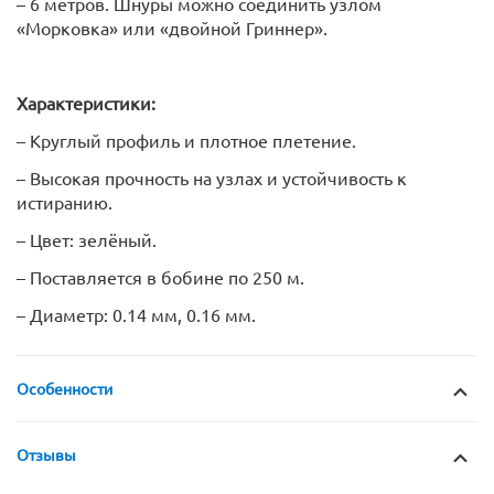
– 6 метров. Шнуры можно соединить узлом
«Морковка» или «двойной Гриннер».
Характеристики:
– Круглый профиль и плотное плетение.
– Высокая прочность на узлах и устойчивость к
истиранию.
– Цвет: зелёный.
– Поставляется в бобине по 250 м.
– Диаметр: 0.14 мм, 0.16 мм.
Особенности
Отзывы