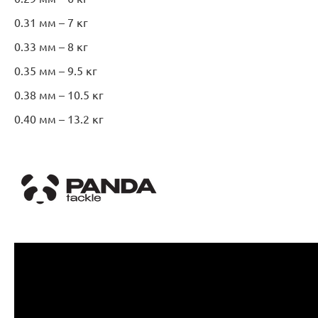
0.31 мм – 7 кг
0.33 мм – 8 кг
0.35 мм – 9.5 кг
0.38 мм – 10.5 кг
0.40 мм – 13.2 кг