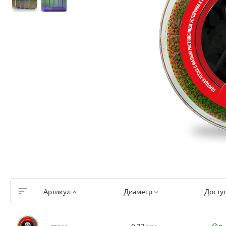
Артикул
Диаметр
Досту