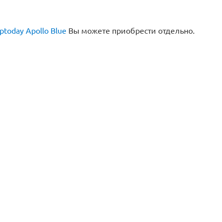
ptoday Apollo Blue
Вы можете приобрести отдельно.