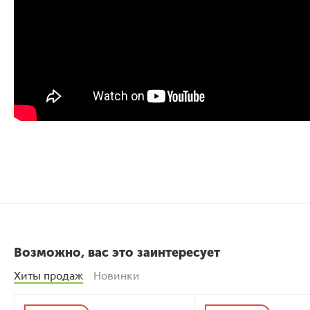
Возможно, вас это заинтересует
Хиты продаж
Новинки