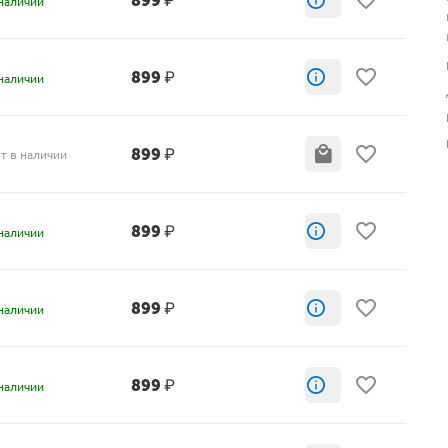
899
₽
наличии
899
₽
наличии
899
₽
т в наличии
899
₽
наличии
899
₽
наличии
899
₽
наличии