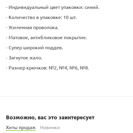
- Индивидуальный цвет упаковки: синий.
- Количество в упаковке: 10 шт.
- Усиленная проволока.
- Матовое, антибликовое покрытие.
- Супер широкий поддев.
- Загнутое жало.
- Размер крючков: №2, №4, №6, №8.
Возможно, вас это заинтересует
Хиты продаж
Новинки