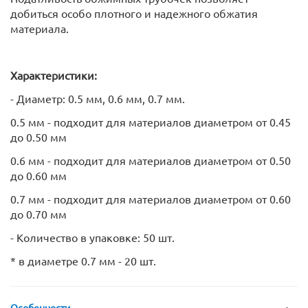
добиться особо плотного и надежного обжатия
материала.
Характеристики:
- Диаметр: 0.5 мм, 0.6 мм, 0.7 мм.
0.5 мм - подходит для материалов диаметром от 0.45
до 0.50 мм
0.6 мм - подходит для материалов диаметром от 0.50
до 0.60 мм
0.7 мм - подходит для материалов диаметром от 0.60
до 0.70 мм
- Количество в упаковке: 50 шт.
* в диаметре 0.7 мм - 20 шт.
Особенности