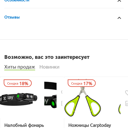
Отзывы
Возможно, вас это заинтересует
Хиты продаж
Новинки
18%
17%
Скидка
Скидка
Налобный фонарь
Ножницы Carptoday