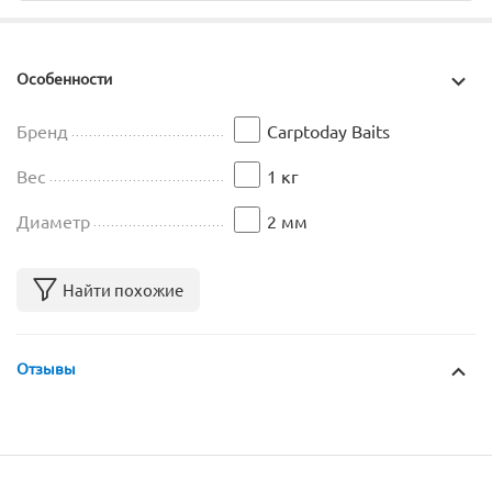
Особенности
Бренд
Carptoday Baits
Вес
1 кг
Диаметр
2 мм
Найти похожие
Отзывы