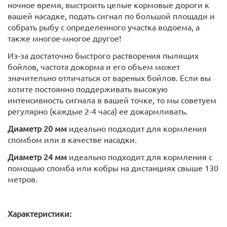
ночное время, выстроить целые кормовые дороги к
вашей насадке, подать сигнал по большой площади и
собрать рыбу с определенного участка водоема, а
также многое-многое другое!
Из-за достаточно быстрого растворения пылящих
бойлов, частота докорма и его объем может
значительно отличаться от вареных бойлов. Если вы
хотите постоянно поддерживать высокую
интенсивность сигнала в вашей точке, то мы советуем
регулярно (каждые 2-4 часа) ее докармливать.
Диаметр 20 мм
идеально подходит для кормления
спомбом или в качестве насадки.
Диаметр 24 мм
идеально подходит для кормления с
помощью спомба или кобры на дистанциях свыше 130
метров.
Характеристики: