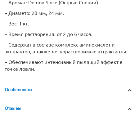
– Аромат: Demon Spice (Острые Специи).
– Диаметр: 20 мм, 24 мм.
– Вес: 1 кг.
– Время растворения: от 2 до 6 часов.
– Содержат в составе комплекс аминокислот и
экстрактов, а также легкорастворимые аттрактанты.
– Обеспечивают интенсивный пылящий эффект в
точке ловли.
Особенности
Отзывы