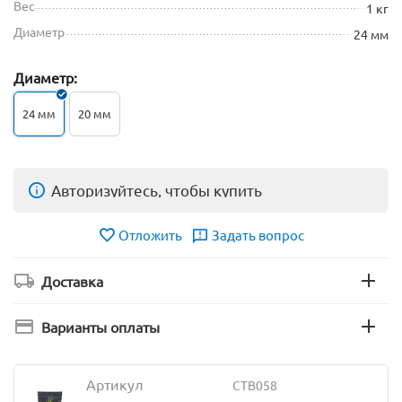
Вес
1 кг
Диаметр
24 мм
Диаметр:
24 мм
20 мм
Авторизуйтесь, чтобы купить
Отложить
Задать вопрос
Доставка
Варианты оплаты
Артикул
CTB058