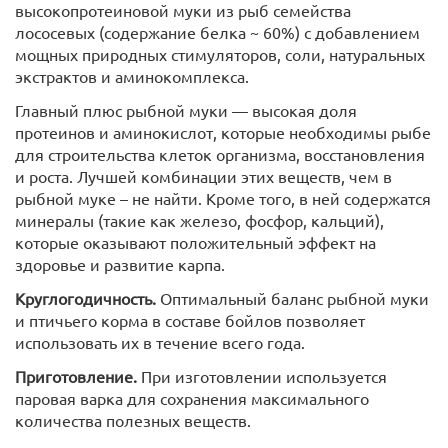
высокопротеиновой муки из рыб семейства
лососевых (содержание белка ~ 60%) с добавлением
мощных природных стимуляторов, соли, натуральных
экстрактов и аминокомплекса.
Главный плюс рыбной муки — высокая доля
протеинов и аминокислот, которые необходимы рыбе
для строительства клеток организма, восстановления
и роста. Лучшей комбинации этих веществ, чем в
рыбной муке – не найти. Кроме того, в ней содержатся
минералы (такие как железо, фосфор, кальций),
которые оказывают положительный эффект на
здоровье и развитие карпа.
Круглогодичность.
Оптимальный баланс рыбной муки
и птичьего корма в составе бойлов позволяет
использовать их в течение всего года.
Приготовление.
При изготовлении используется
паровая варка для сохранения максимального
количества полезных веществ.