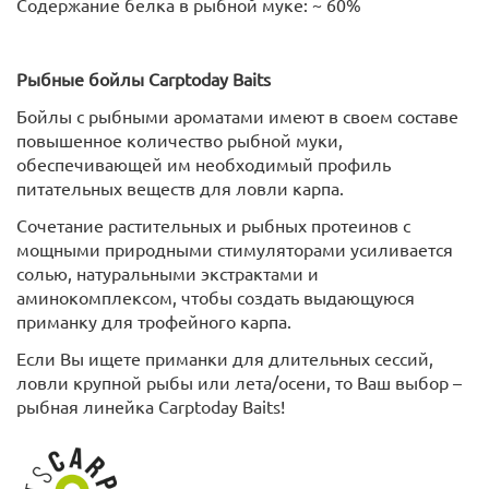
Содержание белка в рыбной муке: ~ 60%
Рыбные бойлы
Carptoday
Baits
Бойлы с рыбными ароматами имеют в своем составе
повышенное количество рыбной муки,
обеспечивающей им необходимый профиль
питательных веществ для ловли карпа.
Сочетание растительных и рыбных протеинов с
мощными природными стимуляторами усиливается
солью, натуральными экстрактами и
аминокомплексом, чтобы создать выдающуюся
приманку для трофейного карпа.
Если Вы ищете приманки для длительных сессий,
ловли крупной рыбы или лета/осени, то Ваш выбор –
рыбная линейка Carptoday Baits!