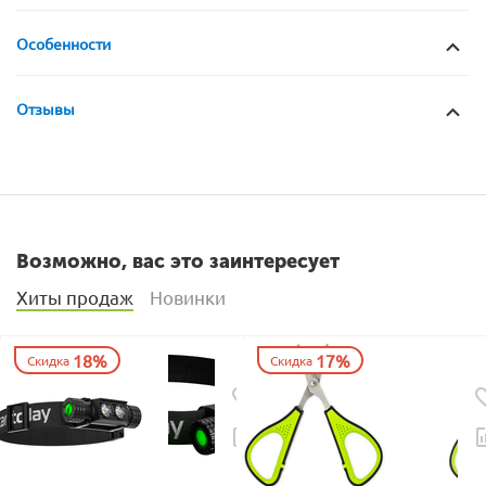
Особенности
Отзывы
Возможно, вас это заинтересует
Хиты продаж
Новинки
18%
17%
Скидка
Скидка