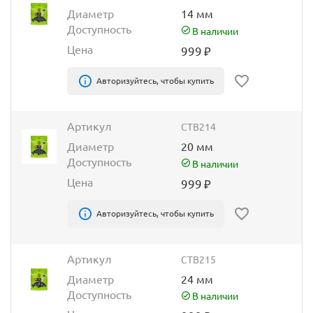
Диаметр
14 мм
Доступность
В наличии
Цена
999
₽
Авторизуйтесь, чтобы купить
Артикул
CTB214
Диаметр
20 мм
Доступность
В наличии
Цена
999
₽
Авторизуйтесь, чтобы купить
Артикул
CTB215
Диаметр
24 мм
Доступность
В наличии