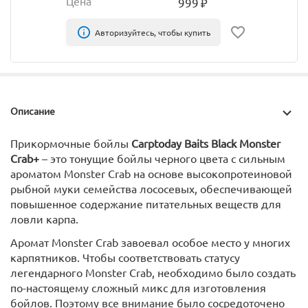
Цена
999
₽
Авторизуйтесь, чтобы купить
Описание
Прикормочные бойлы
Carptoday Baits Black Monster
Crab+
– это тонущие бойлы черного цвета с сильным
ароматом Monster Crab на основе высокопротеиновой
рыбной муки семейства лососевых, обеспечивающей
повышенное содержание питательных веществ для
ловли карпа.
Аромат Monster Crab завоевал особое место у многих
карпятников. Чтобы соответствовать статусу
легендарного Monster Crab, необходимо было создать
по-настоящему сложный микс для изготовления
бойлов. Поэтому все внимание было сосредоточено