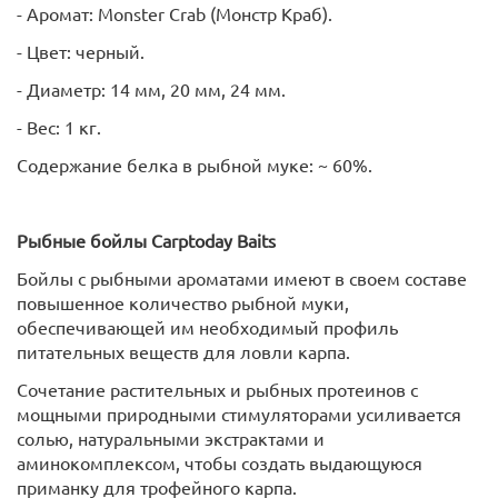
- Аромат: Monster Crab (Монстр Краб).
- Цвет: черный.
- Диаметр: 14 мм, 20 мм, 24 мм.
- Вес: 1 кг.
Содержание белка в рыбной муке: ~ 60%.
Рыбные бойлы
Carptoday
Baits
Бойлы с рыбными ароматами имеют в своем составе
повышенное количество рыбной муки,
обеспечивающей им необходимый профиль
питательных веществ для ловли карпа.
Сочетание растительных и рыбных протеинов с
мощными природными стимуляторами усиливается
солью, натуральными экстрактами и
аминокомплексом, чтобы создать выдающуюся
приманку для трофейного карпа.