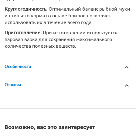
Круглогодичность.
Оптимальный баланс рыбной муки
и птичьего корма в составе бойлов позволяет
использовать их в течение всего года.
Приготовление.
При изготовлении используется
паровая варка для сохранения максимального
количества полезных веществ.
Особенности
Отзывы
Возможно, вас это заинтересует