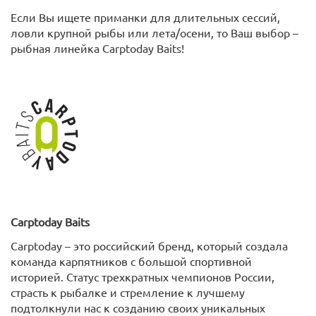
Если Вы ищете приманки для длительных сессий,
ловли крупной рыбы или лета/осени, то Ваш выбор –
рыбная линейка Carptoday Baits!
Carptoday
Baits
Carptoday – это российский бренд, который создала
команда карпятников с большой спортивной
историей. Статус трехкратных чемпионов России,
страсть к рыбалке и стремление к лучшему
подтолкнули нас к созданию своих уникальных