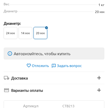
Вес
1 кг
Диаметр
20 мм
Диаметр:
24 мм
14 мм
20 мм
Авторизуйтесь, чтобы купить
Отложить
Задать вопрос
Доставка
Варианты оплаты
Артикул
CTB213