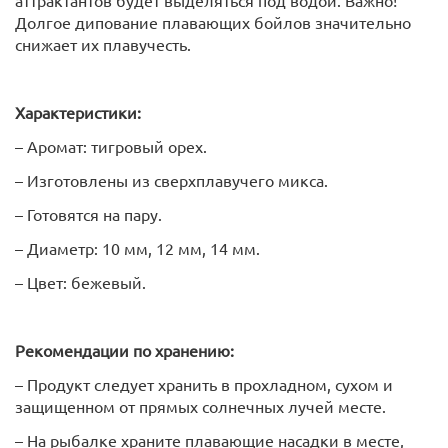
аттрактантов будет выделяться под водой. Важно!
Долгое дипование плавающих бойлов значительно
снижает их плавучесть.
Характеристики:
– Аромат: тигровый орех.
– Изготовлены из сверхплавучего микса.
– Готовятся на пару.
– Диаметр: 10 мм, 12 мм, 14 мм.
– Цвет: бежевый.
Рекомендации по хранению:
– Продукт следует хранить в прохладном, сухом и
защищенном от прямых солнечных лучей месте.
– На рыбалке храните плавающие насадки в месте,