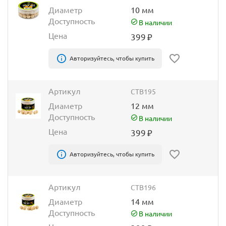
Диаметр
10 мм
Доступность
В наличии
Цена
399
₽
Авторизуйтесь, чтобы купить
Артикул
CTB195
Диаметр
12 мм
Доступность
В наличии
Цена
399
₽
Авторизуйтесь, чтобы купить
Артикул
CTB196
Диаметр
14 мм
Доступность
В наличии