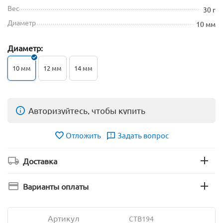
Вес
30 г
Диаметр
10 мм
Диаметр:
10 мм
12 мм
14 мм
Авторизуйтесь, чтобы купить
Отложить
Задать вопрос
Доставка
Варианты оплаты
Артикул
CTB194