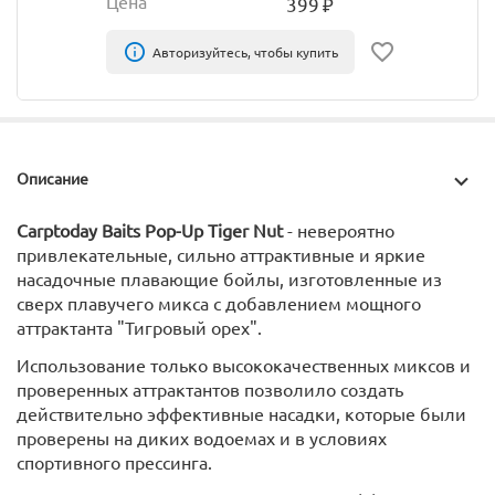
Цена
399
₽
Авторизуйтесь, чтобы купить
Описание
Carptoday Baits Pop-Up Tiger Nut
- невероятно
привлекательные, сильно аттрактивные и яркие
насадочные плавающие бойлы, изготовленные из
сверх плавучего микса с добавлением мощного
аттрактанта "Тигровый орех".
Использование только высококачественных миксов и
проверенных аттрактантов позволило создать
действительно эффективные насадки, которые были
проверены на диких водоемах и в условиях
спортивного прессинга.