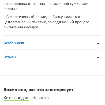
защищенном от солнца – насадочной сумке или
палатке.
– В межсезонный период в банку кладется
целлофановый пакетик, замедляющий процесс
высыхания насадок.
Особенности
Отзывы
Возможно, вас это заинтересует
Хиты продаж
Новинки