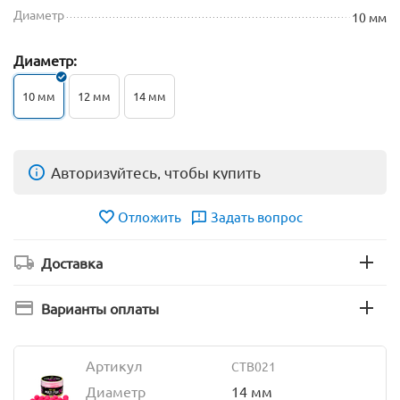
Диаметр
10 мм
Диаметр:
10 мм
12 мм
14 мм
Авторизуйтесь, чтобы купить
Отложить
Задать вопрос
Доставка
Варианты оплаты
Артикул
CTB021
Диаметр
14 мм