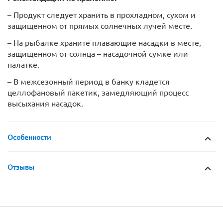
– Продукт следует хранить в прохладном, сухом и
защищенном от прямых солнечных лучей месте.
– На рыбалке храните плавающие насадки в месте,
защищенном от солнца – насадочной сумке или
палатке.
– В межсезонный период в банку кладется
целлофановый пакетик, замедляющий процесс
высыхания насадок.
Особенности
Отзывы