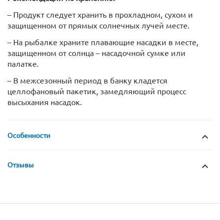
– Продукт следует хранить в прохладном, сухом и
защищенном от прямых солнечных лучей месте.
– На рыбалке храните плавающие насадки в месте,
защищенном от солнца – насадочной сумке или
палатке.
– В межсезонный период в банку кладется
целлофановый пакетик, замедляющий процесс
высыхания насадок.
Особенности
Отзывы