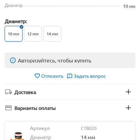
Диаметр
10 мм
Диаметр:
10 мм
12 мм
14 мм
Авторизуйтесь, чтобы купить
Отложить
Задать вопрос
Доставка
Варианты оплаты
Артикул
CTB020
Диаметр
14 мм