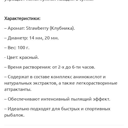
Характеристики:
– Аромат: Strawberry (Клубника).
– Диаметр: 14 мм, 20 мм.
– Вес: 100 г.
- Цвет: красный.
– Время растворения: от 2-х до 6-ти часов.
– Содержат в составе комплекс аминокислот и
натуральных экстрактов, а также легкорастворимые
аттрактанты.
– Обеспечивают интенсивный пылящий эффект.
– Идеально подходят для быстрых и спортивных
рыбалок.