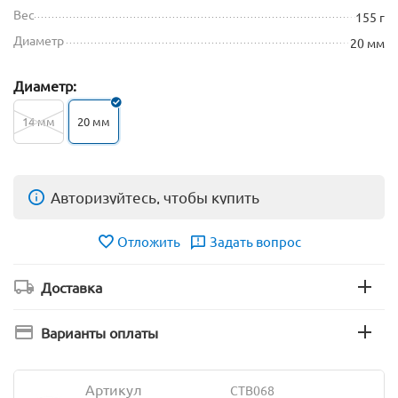
Вес
155 г
Диаметр
20 мм
Диаметр:
14 мм
20 мм
Авторизуйтесь, чтобы купить
Отложить
Задать вопрос
Доставка
Варианты оплаты
Артикул
CTB068