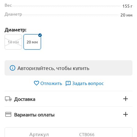
Вес
155 г
Диаметр
20 мм
Диаметр:
14 мм
20 мм
Авторизуйтесь, чтобы купить
Отложить
Задать вопрос
Доставка
Варианты оплаты
Артикул
CTB066