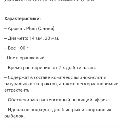
Характеристики:
– Аромат: Plum (Слива).
– Диаметр: 14 мм, 20 мм.
– Вес: 100 г.
- Цвет: оранжевый.
– Время растворения: от 2-х до 6-ти часов.
– Содержат в составе комплекс аминокислот и
натуральных экстрактов, а также легкорастворимые
аттрактанты.
– Обеспечивают интенсивный пылящий эффект.
– Идеально подходят для быстрых и спортивных
рыбалок.