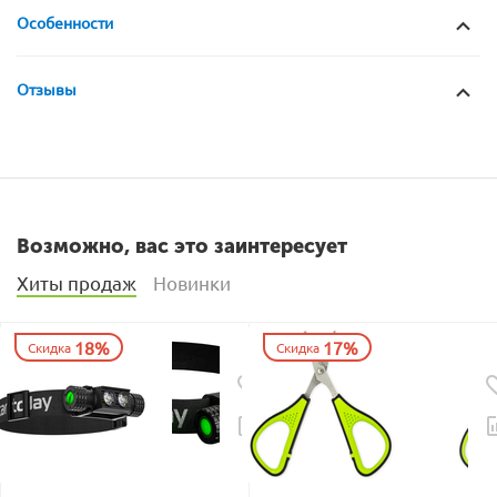
Особенности
Отзывы
Возможно, вас это заинтересует
Хиты продаж
Новинки
18%
17%
Скидка
Скидка