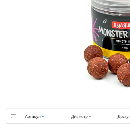
Артикул
Диаметр
Досту