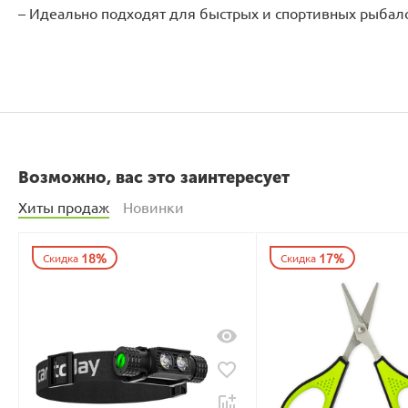
– Идеально подходят для быстрых и спортивных рыбал
Возможно, вас это заинтересует
Хиты продаж
Новинки
18%
17%
Скидка
Скидка