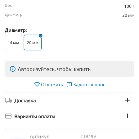
Вес
100 г
Диаметр
20 мм
Диаметр:
14 мм
20 мм
Авторизуйтесь, чтобы купить
Отложить
Задать вопрос
Доставка
Варианты оплаты
Артикул
CTB199