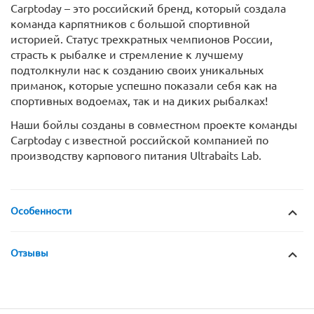
Carptoday – это российский бренд, который создала
команда карпятников с большой спортивной
историей. Статус трехкратных чемпионов России,
страсть к рыбалке и стремление к лучшему
подтолкнули нас к созданию своих уникальных
приманок, которые успешно показали себя как на
спортивных водоемах, так и на диких рыбалках!
Наши бойлы созданы в совместном проекте команды
Carptoday с известной российской компанией по
производству карпового питания Ultrabaits Lab.
Особенности
Отзывы