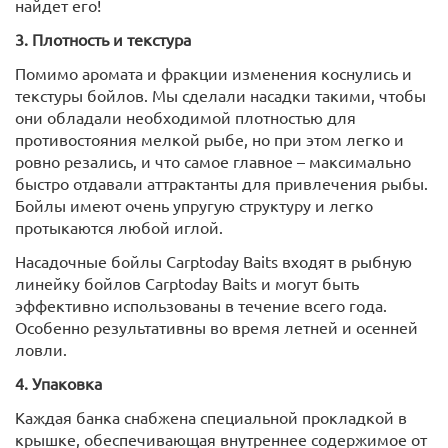
найдет его!
3. Плотность и текстура
Помимо аромата и фракции изменения коснулись и
текстуры бойлов. Мы сделали насадки такими, чтобы
они обладали необходимой плотностью для
противостояния мелкой рыбе, но при этом легко и
ровно резались, и что самое главное – максимально
быстро отдавали аттрактанты для привлечения рыбы.
Бойлы имеют очень упругую структуру и легко
протыкаются любой иглой.
Насадочные бойлы Carptoday Baits входят в рыбную
линейку бойлов Carptoday Baits и могут быть
эффективно использованы в течение всего года.
Особенно результативны во время летней и осенней
ловли.
4. Упаковка
Каждая банка снабжена специальной прокладкой в
крышке, обеспечивающая внутреннее содержимое от