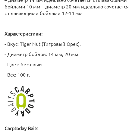
бойлами 10 мм – диаметр 20 мм идеально сочетается
с плавающими бойлами 12-14 мм
Характеристики:
- Вкус: Tiger Nut (Тигровый Орех).
- Диаметр бойлов: 14 мм, 20 мм.
- Цвет: бежевый.
- Вес: 100 г.
Carptoday
Baits