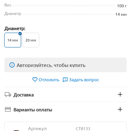
Вес
100 г
Диаметр
14 мм
Диаметр:
14 мм
20 мм
Авторизуйтесь, чтобы купить
Отложить
Задать вопрос
Доставка
Варианты оплаты
Артикул
CTB133