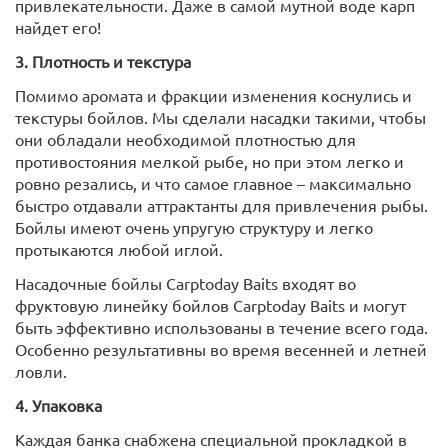
привлекательности. Даже в самой мутной воде карп
найдет его!
3. Плотность и текстура
Помимо аромата и фракции изменения коснулись и
текстуры бойлов. Мы сделали насадки такими, чтобы
они обладали необходимой плотностью для
противостояния мелкой рыбе, но при этом легко и
ровно резались, и что самое главное – максимально
быстро отдавали аттрактанты для привлечения рыбы.
Бойлы имеют очень упругую структуру и легко
протыкаются любой иглой.
Насадочные бойлы Carptoday Baits входят во
фруктовую линейку бойлов Carptoday Baits и могут
быть эффективно использованы в течение всего года.
Особенно результативны во время весенней и летней
ловли.
4. Упаковка
Каждая банка снабжена специальной прокладкой в