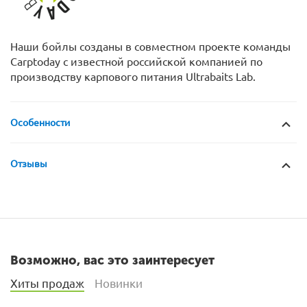
Наши бойлы созданы в совместном проекте команды
Carptoday с известной российской компанией по
производству карпового питания Ultrabaits Lab.
Особенности
Отзывы
Возможно, вас это заинтересует
Хиты продаж
Новинки