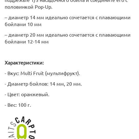
половинкой Pop-Up.
– диаметр 14 мм идеально сочетается с плавающими
бойлами 10 мм
– диаметр 20 мм идеально сочетается с плавающими
бойлами 12-14 мм
Характеристики:
- Вкус: Multi Fruit (мультифрукт).
- Диаметр бойлов: 14 мм, 20 мм.
- Цвет: оранжевый.
- Вес: 100 г.