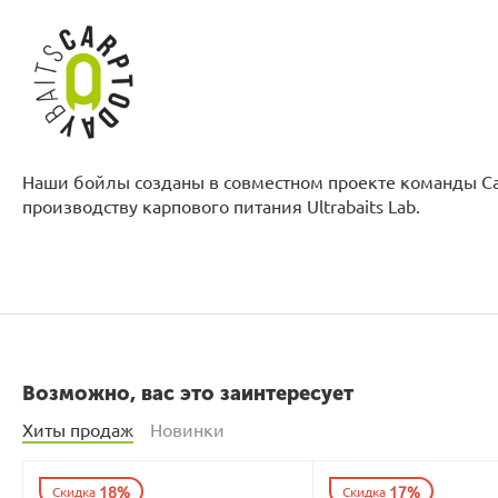
Наши бойлы созданы в совместном проекте команды Ca
производству карпового питания Ultrabaits Lab.
Возможно, вас это заинтересует
Хиты продаж
Новинки
18%
17%
Скидка
Скидка