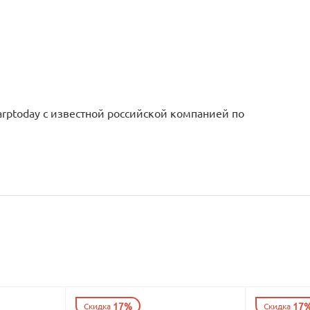
rptoday с известной российской компанией по
17%
17
Скидка
Скидка