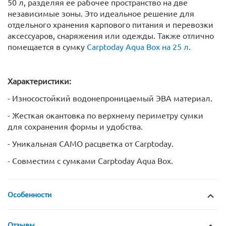
50 л, разделяя ее рабочее пространство на две
независимые зоны. Это идеальное решение для
отдельного хранения карпового питания и перевозки
аксессуаров, снаряжения или одежды. Также отлично
помещается в сумку
Carptoday Aqua Box на 25 л
.
Характеристики:
- Износостойкий водонепроницаемый ЭВА материал.
- Жесткая окантовка по верхнему периметру сумки
для сохранения формы и удобства.
- Уникальная CAMO расцветка от Carptoday.
- Совместим c сумками Carptoday Aqua Box.
Особенности
Отзывы