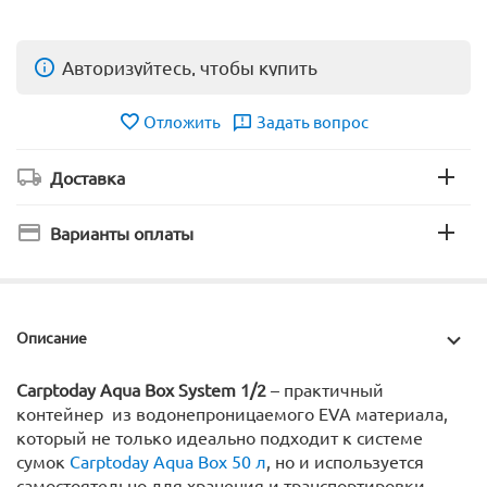
Авторизуйтесь, чтобы купить
Отложить
Задать вопрос
Доставка
Варианты оплаты
Описание
Carptoday Aqua Box System 1/2
– практичный
контейнер из водонепроницаемого EVA материала,
который не только идеально подходит к системе
сумок
Carptoday Aqua Box 50 л
, но и используется
самостоятельно для хранения и транспортировки