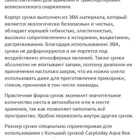
всевозможного снаряжения.
Корпус сумки выполнен из ЭВА материала, который
является экологически безопасным и чистым,
обладает хорошей гибкостью, эластичностью,
высоким сопротивлением к истиранию, выцветанию,
растрескиванию. Благодаря использованию ЭВА,
сумки не деформируются и не портятся под
воздействием атмосферных явлений. Также сумки
абсолютно не впитывают запахи, поэтому диапазон их
применения настолько широк, что их можно смело
использовать даже для приготовления прикормки,
стиков, применяя в том числе ликвиды.
Практичная форма сумок экономит значительное
количество места в автомобиле или в месте
хранения, так как позволяет заполнить всё
пространство. Удобно перевозить внутри других сумок.
Размер сумки специально спроектирован для
использования с большой сумкой Carptoday Aqua Box