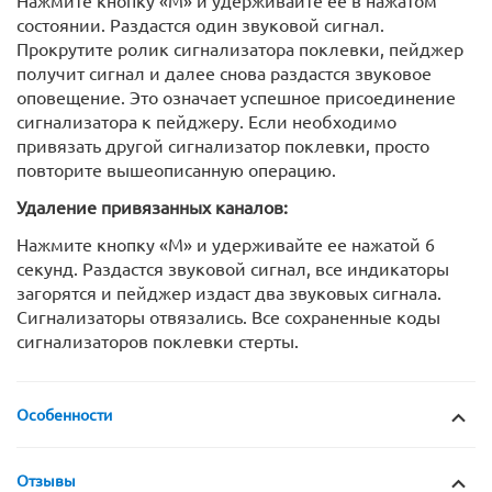
состоянии. Раздастся один звуковой сигнал.
Прокрутите ролик сигнализатора поклевки, пейджер
получит сигнал и далее снова раздастся звуковое
оповещение. Это означает успешное присоединение
сигнализатора к пейджеру. Если необходимо
привязать другой сигнализатор поклевки, просто
повторите вышеописанную операцию.
Удаление привязанных каналов:
Нажмите кнопку «M» и удерживайте ее нажатой 6
секунд. Раздастся звуковой сигнал, все индикаторы
загорятся и пейджер издаст два звуковых сигнала.
Сигнализаторы отвязались. Все сохраненные коды
сигнализаторов поклевки стерты.
Особенности
Отзывы