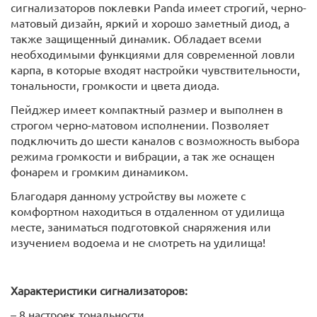
сигнализаторов поклевки Panda имеет строгий, черно-
матовый дизайн, яркий и хорошо заметный диод, а
также защищенный динамик. Обладает всеми
необходимыми функциями для современной ловли
карпа, в которые входят настройки чувствительности,
тональности, громкости и цвета диода.
Пейджер имеет компактный размер и выполнен в
строгом черно-матовом исполнении. Позволяет
подключить до шести каналов с возможность выбора
режима громкости и вибрации, а так же оснащен
фонарем и громким динамиком.
Благодаря данному устройству вы можете с
комфортном находиться в отдаленном от удилища
месте, заниматься подготовкой снаряжения или
изучением водоема и не смотреть на удилища!
Характеристики сигнализаторов:
– 8 настроек тональности.