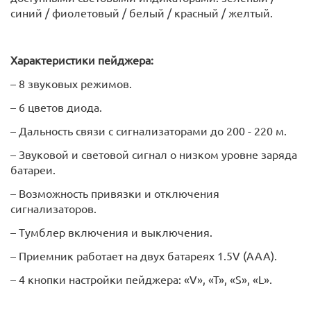
синий / фиолетовый / белый / красный / желтый.
Характеристики пейджера:
– 8 звуковых режимов.
– 6 цветов диода.
– Дальность связи с сигнализаторами до 200 - 220 м.
– Звуковой и световой сигнал о низком уровне заряда
батареи.
– Возможность привязки и отключения
сигнализаторов.
– Тумблер включения и выключения.
– Приемник работает на двух батареях 1.5V (AAA).
– 4 кнопки настройки пейджера: «V», «T», «S», «L».