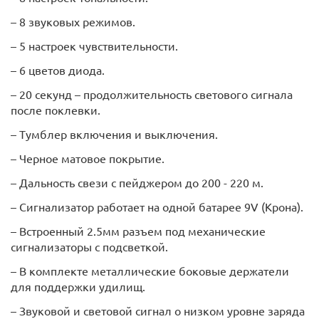
– 8 звуковых режимов.
– 5 настроек чувствительности.
– 6 цветов диода.
– 20 секунд – продолжительность светового сигнала
после поклевки.
– Тумблер включения и выключения.
– Черное матовое покрытие.
– Дальность свези с пейджером до 200 - 220 м.
– Сигнализатор работает на одной батарее 9V (Крона).
– Встроенный 2.5мм разъем под механические
сигнализаторы с подсветкой.
– В комплекте металлические боковые держатели
для поддержки удилищ.
– Звуковой и световой сигнал о низком уровне заряда