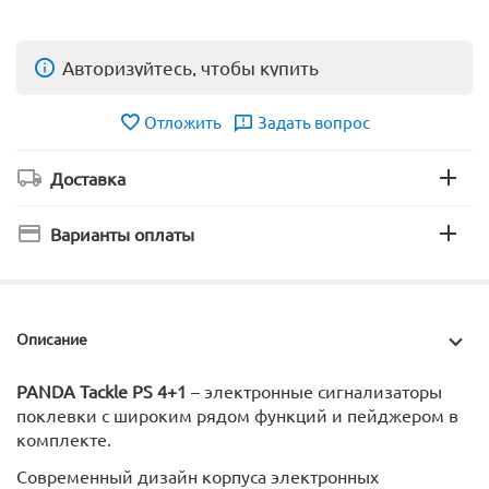
Авторизуйтесь, чтобы купить
Отложить
Задать вопрос
Доставка
Варианты оплаты
Описание
PANDA Tackle PS 4+1
– электронные сигнализаторы
поклевки с широким рядом функций и пейджером в
комплекте.
Современный дизайн корпуса электронных