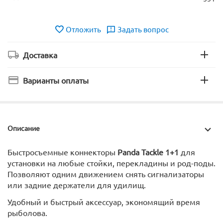
Отложить
Задать вопрос
Доставка
Варианты оплаты
Описание
Быстросъемные коннекторы
Panda Tackle 1+1
для
установки на любые стойки, перекладины и род-поды.
Позволяют одним движением снять сигнализаторы
или задние держатели для удилищ.
Удобный и быстрый аксессуар, экономящий время
рыболова.