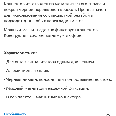
Коннектор изготовлен из металлического сплава и
покрыт черной порошковой краской. Предназначен
для использования со стандартной резьбой и
подходит для любых перекладин и стоек.
Мощный магнит надежно фиксирует коннектор.
Конструкция создает минимум люфтов.
Характеристики:
- Демонтаж сигнализатора одним движением.
- Алюминиевый сплав.
- Черный дизайн, подходящий под большинство стоек.
- Мощный магнит для надежной фиксации.
- В комплекте 3 магнитных коннектора.
Особенности