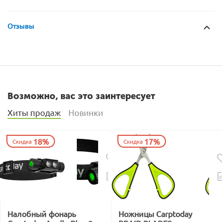
Отзывы
Возможно, вас это заинтересует
Хиты продаж
Новинки
18%
17%
Скидка
Скидка
Налобный фонарь
Ножницы Carptoday