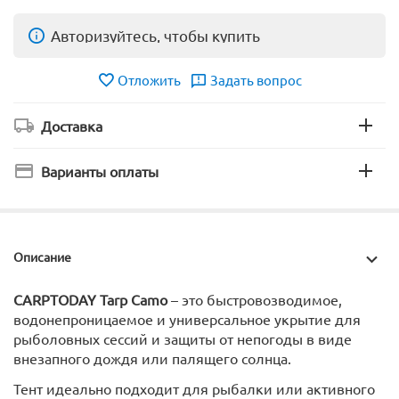
Авторизуйтесь, чтобы купить
Отложить
Задать вопрос
Доставка
Варианты оплаты
Описание
CARPTODAY
Tarp Camo
– это быстровозводимое,
водонепроницаемое и универсальное укрытие для
рыболовных сессий и защиты от непогоды в виде
внезапного дождя или палящего солнца.
Тент идеально подходит для рыбалки или активного