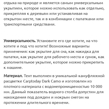
отдыха на природе и является самым универсальным
укрытием, которое можно использовать как отдельно,
прикрепляя к деревьям или устанавливая на
открытом месте, так и в комбинации с палатками или
транспортными средствами.
Универсальность.
Установите его где хотите, на что
хотите и под что хотите! Возможные варианты
применения: как укрытие для сна, как накидка для
палатки, как укрытие для рабочего места и сумок, как
дополнительное укрытие, которое можно прикрепить
к машине.
Материал.
Тент выполнен в уникальной камуфляжной
расцветке Carptoday Dark Camo и изготовлен из
плотного материала с водонепроницаемостью 10 000
мм. Данный показатель водного столба допустим для
нахождения под дождем и мокрым снегом на
протяжении длительного времени.