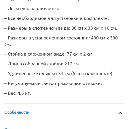
– Легко устанавливается.
– Все необходимое для установки в комплекте.
– Размеры в сложенном виде: 80 см х 33 см х 10 см.
– Размеры в установленном состоянии: 430 см х 330
см.
– Стойка в сложенном виде: 77 см х 2 см.
– Длина собранной стойки: 217 см.
– Удлиненные колышки 31 см (6 шт в комплекте).
– Регулируемые светоотражающие оттяжки.
– Вес: 4.5 кг.
Особенности