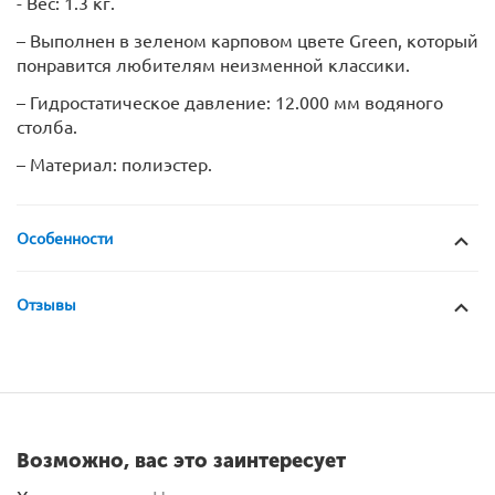
- Вес: 1.3 кг.
– Выполнен в зеленом карповом цвете Green, который
понравится любителям неизменной классики.
– Гидростатическое давление: 12.000 мм водяного
столба.
– Материал: полиэстер.
Особенности
Отзывы
Возможно, вас это заинтересует