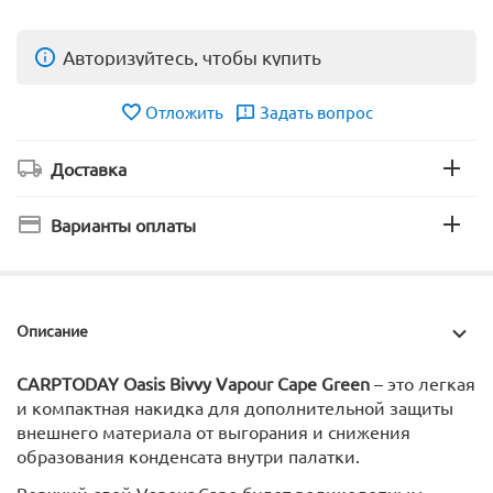
Авторизуйтесь, чтобы купить
Отложить
Задать вопрос
Доставка
Варианты оплаты
Описание
CARPTODAY Oasis Bivvy Vapour Cape Green
– это легкая
и компактная накидка для дополнительной защиты
внешнего материала от выгорания и снижения
образования конденсата внутри палатки.
Верхний слой Vapour Cape будет великолепным