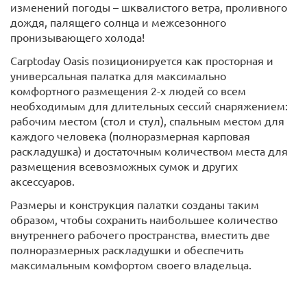
изменений погоды – шквалистого ветра, проливного
дождя, палящего солнца и межсезонного
пронизывающего холода!
Carptoday Oasis позиционируется как просторная и
универсальная палатка для максимально
комфортного размещения 2-х людей со всем
необходимым для длительных сессий снаряжением:
рабочим местом (стол и стул), спальным местом для
каждого человека (полноразмерная карповая
раскладушка) и достаточным количеством места для
размещения всевозможных сумок и других
аксессуаров.
Размеры и конструкция палатки созданы таким
образом, чтобы сохранить наибольшее количество
внутреннего рабочего пространства, вместить две
полноразмерных раскладушки и обеспечить
максимальным комфортом своего владельца.