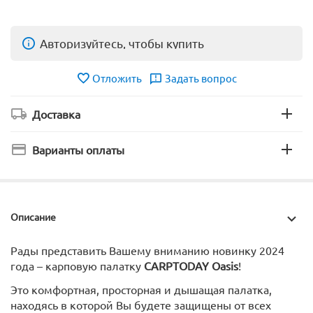
Авторизуйтесь, чтобы купить
Отложить
Задать вопрос
Доставка
Варианты оплаты
Описание
Рады представить Вашему вниманию новинку 2024
года – карповую палатку
CARPTODAY Oasis
!
Это комфортная, просторная и дышащая палатка,
находясь в которой Вы будете защищены от всех