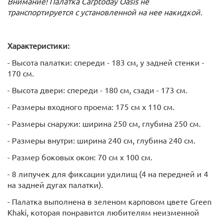
Внимание! Палатка Carptoday Oasis не
транспортируется с установленной на нее накидкой.
Характеристики:
- Высота палатки: спереди - 183 см, у задней стенки -
170 см.
- Высота двери: спереди - 180 см, сзади - 173 см.
- Размеры входного проема: 175 см х 110 см.
- Размеры снаружи: ширина 250 см, глубина 250 см.
- Размеры внутри: ширина 240 см, глубина 240 см.
- Размер боковых окон: 70 см х 100 см.
- 8 липучек для фиксации удилищ (4 на передней и 4
на задней дугах палатки).
- Палатка выполнена в зеленом карповом цвете Green
Khaki, которая понравится любителям неизменной