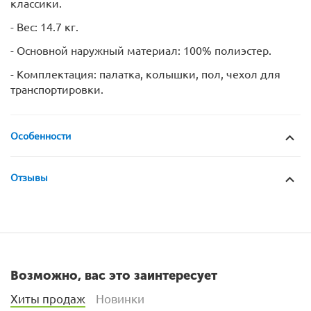
классики.
- Вес: 14.7 кг.
- Основной наружный материал: 100% полиэстер.
- Комплектация: палатка, колышки, пол, чехол для
транспортировки.
Особенности
Отзывы
Возможно, вас это заинтересует
Хиты продаж
Новинки