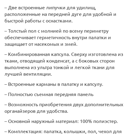
– Две встроенные липучки для удилищ,
расположенные на передней дуге для удобной и
быстрой работы с оснастками.
– Толстый пол с молнией по всему периметру
обеспечивает герметичность внутри палатки и
защищает от насекомых и змей.
– Комбинированная капсула. Сверху изготовлена из
ткани, отводящей конденсат, а с боковых сторон
выполнена из ультра тонкой и легкой ткани для
лучшей вентиляции.
– Встроенные карманы в палатку и капсулу.
– Полностью съемная передняя панель
– Возможность приобретения двух дополнительных
органайзеров для удобства.
– Основной наружный материал: 100% полиэстер.
– Комплектация: палатка, колышки, пол, чехол для