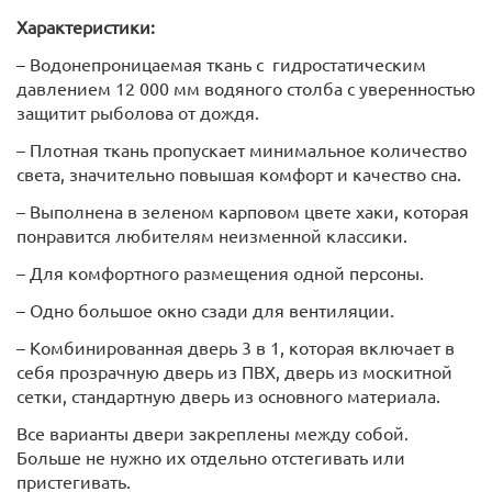
Характеристики:
– Водонепроницаемая ткань с гидростатическим
давлением 12 000 мм водяного столба с уверенностью
защитит рыболова от дождя.
– Плотная ткань пропускает минимальное количество
света, значительно повышая комфорт и качество сна.
– Выполнена в зеленом карповом цвете хаки, которая
понравится любителям неизменной классики.
– Для комфортного размещения одной персоны.
– Одно большое окно сзади для вентиляции.
– Комбинированная дверь 3 в 1, которая включает в
себя прозрачную дверь из ПВХ, дверь из москитной
сетки, стандартную дверь из основного материала.
Все варианты двери закреплены между собой.
Больше не нужно их отдельно отстегивать или
пристегивать.