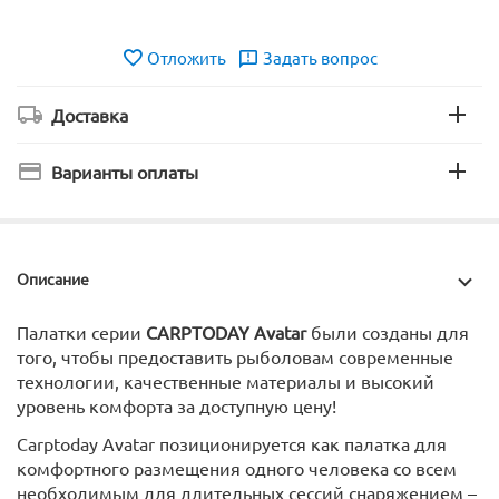
Отложить
Задать вопрос
Доставка
Варианты оплаты
Описание
Палатки серии
CARPTODAY Avatar
были созданы для
того, чтобы предоставить рыболовам современные
технологии, качественные материалы и высокий
уровень комфорта за доступную цену!
Carptoday Avatar позиционируется как палатка для
комфортного размещения одного человека со всем
необходимым для длительных сессий снаряжением –