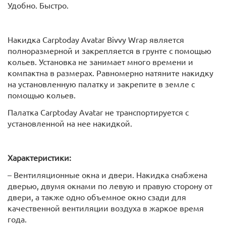
Удобно. Быстро.
Накидка Carptoday Avatar Bivvy Wrap является
полноразмерной и закрепляется в грунте с помощью
кольев. Установка не занимает много времени и
компактна в размерах. Равномерно натяните накидку
на установленную палатку и закрепите в земле с
помощью кольев.
Палатка Carptoday Avatar не транспортируется с
установленной на нее накидкой.
Характеристики:
– Вентиляционные окна и двери. Накидка снабжена
дверью, двумя окнами по левую и правую сторону от
двери, а также одно объемное окно сзади для
качественной вентиляции воздуха в жаркое время
года.