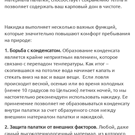
позволяет содержать ваш карповый дом в чистоте.
Накидка выполняет несколько важных функций,
которые значительно повышают комфорт пребывания
на природе:
1. Борьба с конденсатом.
Образование конденсата
является крайне неприятным явлением, которое
связано с перепадом температуры. Как итог –
скопившаяся на потолке вода начинает капать и
стекать вниз на вас и ваши вещи. Если ловля
происходит весной, осенью или во время холодных
(менее 10 градусов по Цельсию) летних ночей, то мы
настоятельно рекомендуем использовать накидку. Ее
применение позволяет не образовываться конденсату
внутри палатки за счет образуемого слоя между
внешним материалом палатки и накидкой.
2. Защита палатки от внешних факторов.
Любой, даже
самый высокотехнологичный материал, из которого