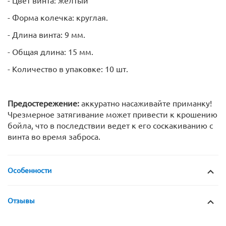
- Форма колечка: круглая.
- Длина винта: 9 мм.
- Общая длина: 15 мм.
- Количество в упаковке: 10 шт.
Предостережение:
аккуратно насаживайте приманку!
Чрезмерное затягивание может привести к крошению
бойла, что в последствии ведет к его соскакиванию с
винта во время заброса.
Особенности
Отзывы