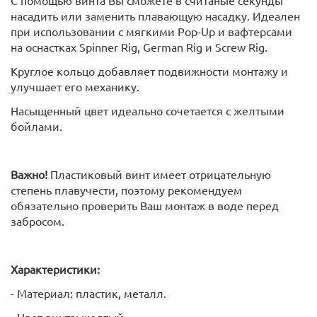
насадить или заменить плавающую насадку. Идеален
при использовании с мягкими Pop-Up и вафтерсами
на оснастках Spinner Rig, German Rig и Screw Rig.
Круглое кольцо добавляет подвижности монтажу и
улучшает его механику.
Насыщенный цвет идеально сочетается с желтыми
бойлами.
Важно!
Пластиковый винт имеет отрицательную
степень плавучести, поэтому рекомендуем
обязательно проверить Ваш монтаж в воде перед
забросом.
Характеристики:
- Материал: пластик, металл.
- Цвет винта: желтый