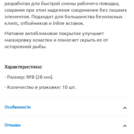
разработан для быстрой смены рабочего поводка,
сохраняя при этом надежное соединение без лишних
элементов. Подходит для большинства безопасных
клипс, отбойников и inline вставок.
Матовое антибликовое покрытие улучшает
маскировку оснастки и помогает скрыть ее от
осторожной рыбы.
Характеристики:
- Размер: №8 (28 мм).
- Количество в упаковке: 10 шт.
Особенности
Отзывы