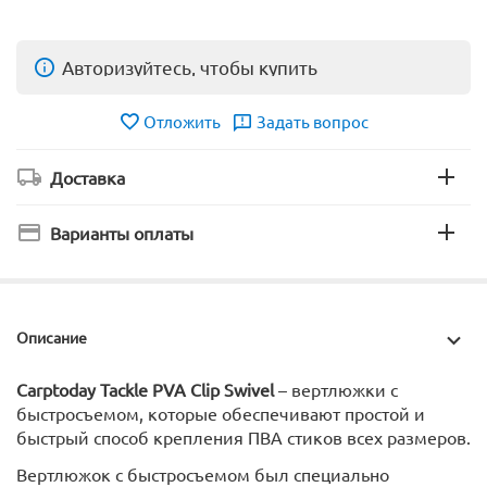
Авторизуйтесь, чтобы купить
Отложить
Задать вопрос
Доставка
Варианты оплаты
Описание
Carptoday Tackle PVA Clip Swivel
– вертлюжки с
быстросъемом, которые обеспечивают простой и
быстрый способ крепления ПВА стиков всех размеров.
Вертлюжок с быстросъемом был специально