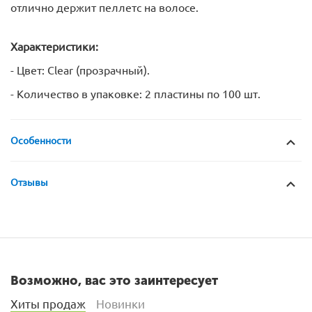
отлично держит пеллетс на волосе.
Характеристики:
- Цвет: Clear (прозрачный).
- Количество в упаковке: 2 пластины по 100 шт.
Особенности
Отзывы
Возможно, вас это заинтересует
Хиты продаж
Новинки