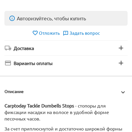
Авторизуйтесь, чтобы купить
Отложить
Задать вопрос
Доставка
Варианты оплаты
Описание
Carptoday Tackle Dumbells Stops
- стопоры для
фиксации насадки на волосе в удобной форме
песочных часов.
За счет приплюснутой и достаточно широкой формы