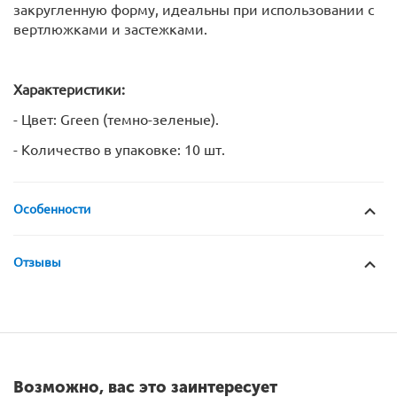
закругленную форму, идеальны при использовании с
вертлюжками и застежками.
Характеристики:
- Цвет: Green (темно-зеленые).
- Количество в упаковке: 10 шт.
Особенности
Отзывы
Возможно, вас это заинтересует