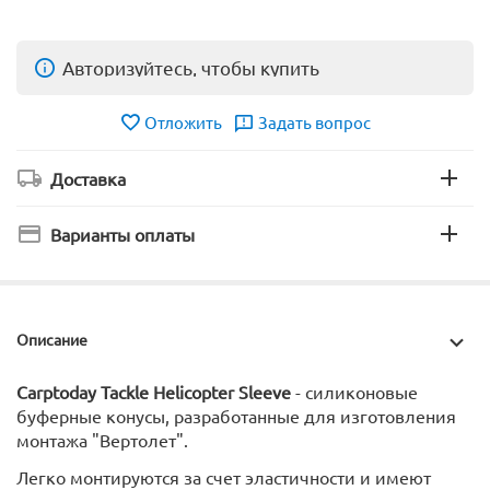
Авторизуйтесь, чтобы купить
Отложить
Задать вопрос
Доставка
Варианты оплаты
Описание
Carptoday Tackle Helicopter Sleeve
- силиконовые
буферные конусы, разработанные для изготовления
монтажа "Вертолет".
Легко монтируются за счет эластичности и имеют