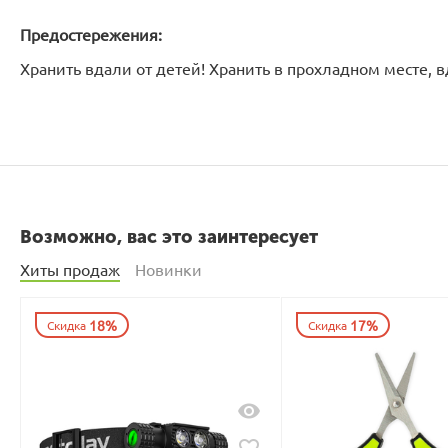
Предостережения:
Хранить вдали от детей! Хранить в прохладном месте, 
Возможно, вас это заинтересует
Хиты продаж
Новинки
18%
17%
Скидка
Скидка