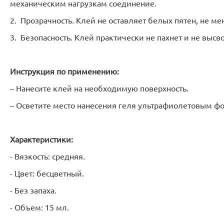
механическим нагрузкам соединение.
2. Прозрачность. Клей не оставляет белых пятен, не ме
3. Безопасность. Клей практически не пахнет и не выс
Инструкция по применению:
– Нанесите клей на необходимую поверхность.
– Осветите место нанесения геля ультрафиолетовым фо
Характеристики:
- Вязкость: средняя.
- Цвет: бесцветный.
- Без запаха.
- Объем: 15 мл.