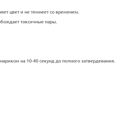
няет цвет и не темнеет со временем.
вобождает токсичные пары.
нариком на 10-40 секунд до полного затвердевания.