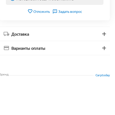
Отложить
Задать вопрос
Доставка
Варианты оплаты
Бренд
Carptoday