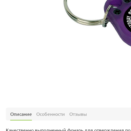
Описание
Особенности
Отзывы
Качественно выполненный фонарь для отверждения п